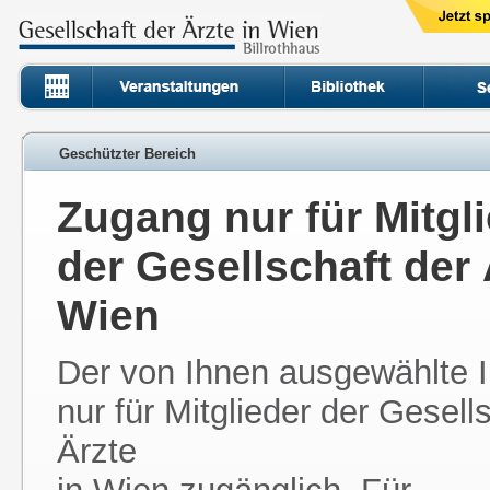
Geschützter Bereich
Zugang nur für Mitgl
der Gesellschaft der 
Wien
Der von Ihnen ausgewählte In
nur für Mitglieder der Gesell
Ärzte