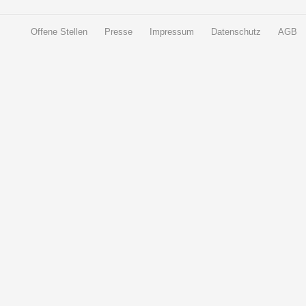
Offene Stellen
Presse
Impressum
Datenschutz
AGB