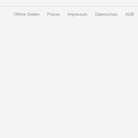
Offene Stellen
Presse
Impressum
Datenschutz
AGB