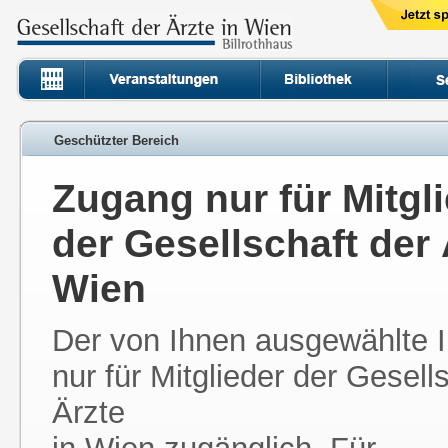
Geschützter Bereich
Zugang nur für Mitgl
der Gesellschaft der 
Wien
Der von Ihnen ausgewählte In
nur für Mitglieder der Gesell
Ärzte