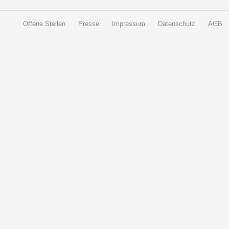
Offene Stellen
Presse
Impressum
Datenschutz
AGB