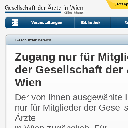
Geschützter Bereich
Zugang nur für Mitgl
der Gesellschaft der 
Wien
Der von Ihnen ausgewählte In
nur für Mitglieder der Gesell
Ärzte