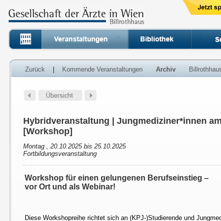
Zurück
|
Kommende Veranstaltungen
Archiv
Billrothha
Hybridveranstaltung | Jungmediziner*innen am
[Workshop]
Montag , 20.10.2025 bis 25.10.2025
Fortbildungsveranstaltung
Workshop für einen gelungenen Berufseinstieg –
vor Ort und als Webinar!
Diese Workshopreihe richtet sich an (KPJ-)Studierende und Jungmed