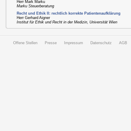
Herr Mark Marku
Marku Steuerberatung
Recht und Ethik II: rechtlich korrekte Patientenaufklärung
Herr Gerhard Aigner
Institut für Ethik und Recht in der Medizin, Universität Wien
Offene Stellen
Presse
Impressum
Datenschutz
AGB