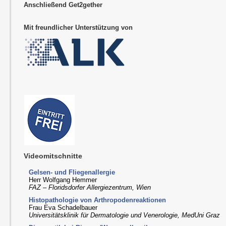
Anschließend Get2gether
Mit freundlicher Unterstützung von
Videomitschnitte
Gelsen- und Fliegenallergie
Herr Wolfgang Hemmer
FAZ – Floridsdorfer Allergiezentrum, Wien
Histopathologie von Arthropodenreaktionen
Frau Eva Schadelbauer
Universitätsklinik für Dermatologie und Venerologie, MedUni Graz