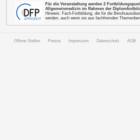
Für die Veranstaltung werden 2 Fortbildungspu
Allgemeinmedizin im Rahmen der Diplomfortbil
Hinweis: Fach-Fortbildung, die für die Berufsausübu
werden, auch wenn sie aus fachfremden Themenbere
Offene Stellen
Presse
Impressum
Datenschutz
AGB