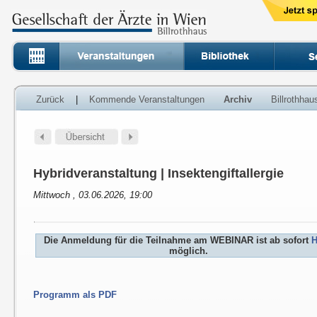
Zurück
|
Kommende Veranstaltungen
Archiv
Billrothha
Hybridveranstaltung | Insektengiftallergie
Mittwoch , 03.06.2026, 19:00
Die Anmeldung für die Teilnahme am WEBINAR ist ab sofort
H
möglich.
Programm als PDF