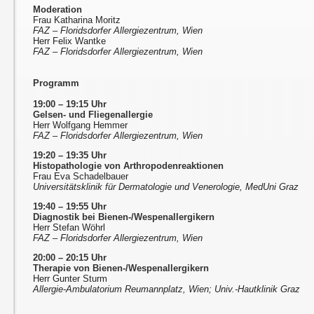
Moderation
Frau Katharina Moritz
FAZ – Floridsdorfer Allergiezentrum, Wien
Herr Felix Wantke
FAZ – Floridsdorfer Allergiezentrum, Wien
Programm
19:00 – 19:15 Uhr
Gelsen- und Fliegenallergie
Herr Wolfgang Hemmer
FAZ – Floridsdorfer Allergiezentrum, Wien
19:20 – 19:35 Uhr
Histopathologie von Arthropodenreaktionen
Frau Eva Schadelbauer
Universitätsklinik für Dermatologie und Venerologie, MedUni Graz
19:40 – 19:55 Uhr
Diagnostik bei Bienen-/Wespenallergikern
Herr Stefan Wöhrl
FAZ – Floridsdorfer Allergiezentrum, Wien
20:00 – 20:15 Uhr
Therapie von Bienen-/Wespenallergikern
Herr Gunter Sturm
Allergie-Ambulatorium Reumannplatz, Wien; Univ.-Hautklinik Graz